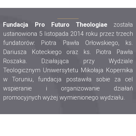
Fundacja Pro Futuro Theologiae
została
ustanowiona 5 listopada 2014 roku przez trzech
fundatorów: Piotra Pawła Orłowskiego, ks.
Dariusza Koteckiego oraz ks. Piotra Pawła
Roszaka. Działająca przy Wydziale
Teologicznym Uniwersytetu Mikołaja Kopernika
w Toruniu, fundacja postawiła sobie za cel
wspieranie i organizowanie działań
promocyjnych wyżej wymienionego wydziału.