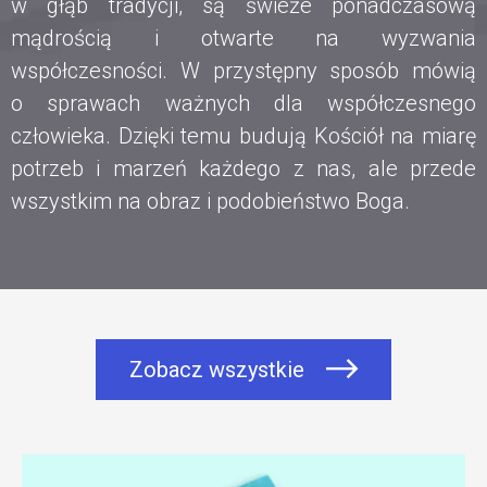
w głąb tradycji, są świeże ponadczasową
mądrością i otwarte na wyzwania
współczesności. W przystępny sposób mówią
o sprawach ważnych dla współczesnego
człowieka. Dzięki temu budują Kościół na miarę
potrzeb i marzeń każdego z nas, ale przede
wszystkim na obraz i podobieństwo Boga.
Zobacz wszystkie