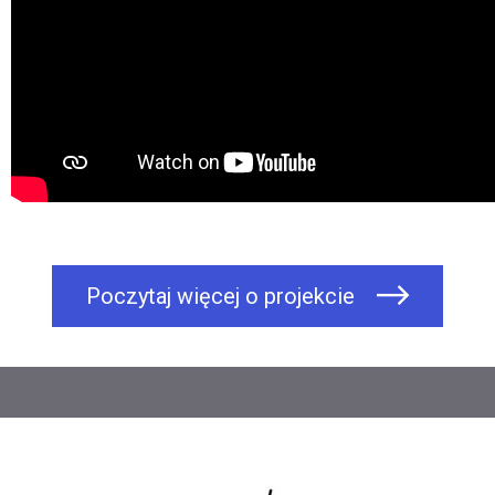
Poczytaj więcej o projekcie