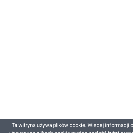
Ta witryna używa plików cookie. Więcej informacji 