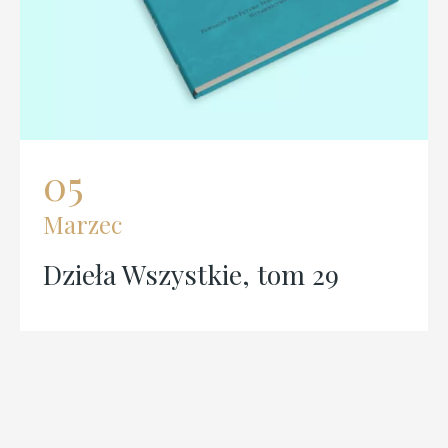
05
Marzec
Dzieła Wszystkie, tom 29