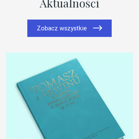
Aktualności
Zobacz wszystkie