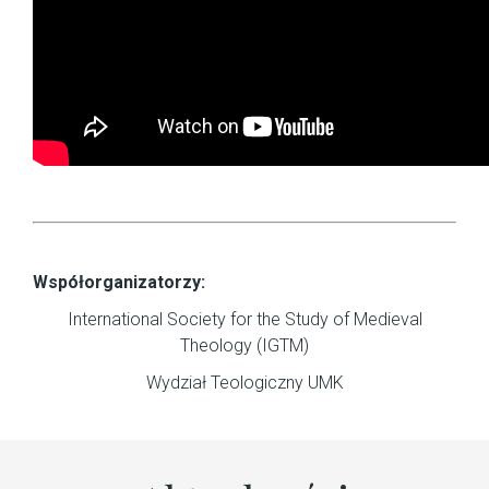
Współorganizatorzy:
International Society for the Study of Medieval
Theology (IGTM)
Wydział Teologiczny UMK