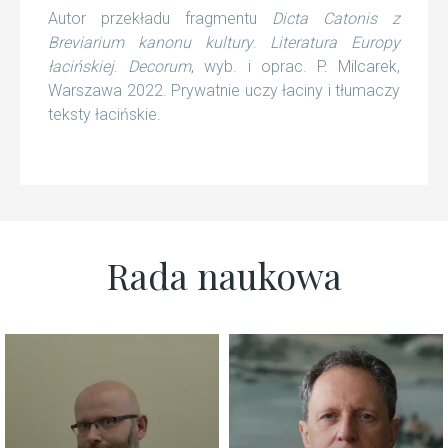
Autor przekładu fragmentu
Dicta Catonis z
Breviarium kanonu kultury
.
Literatura Europy
łacińskiej
.
Decorum
, wyb. i oprac. P. Milcarek,
Warszawa 2022. Prywatnie uczy łaciny i tłumaczy
teksty łacińskie.
Rada naukowa