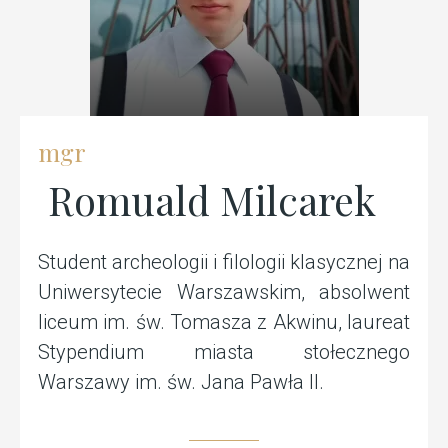
mgr
Romuald Milcarek
Student archeologii i filologii klasycznej na
Uniwersytecie Warszawskim, absolwent
liceum im. św. Tomasza z Akwinu, laureat
Stypendium miasta stołecznego
Warszawy im. św. Jana Pawła II.