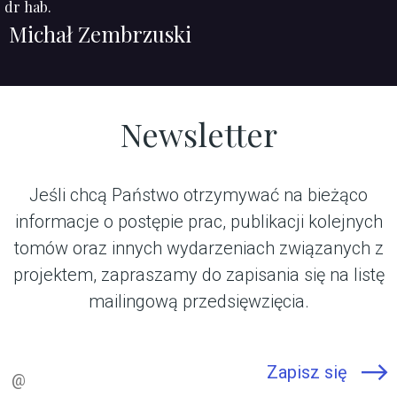
dr hab.
Michał Zembrzuski
Newsletter
Jeśli chcą Państwo otrzymywać na bieżąco
informacje o postępie prac, publikacji kolejnych
tomów oraz innych wydarzeniach związanych z
projektem, zapraszamy do zapisania się na listę
mailingową przedsięwzięcia.
Email